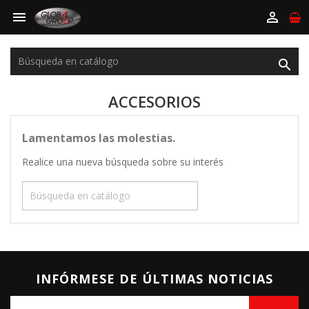



ACCESORIOS
Lamentamos las molestias.
Realice una nueva búsqueda sobre su interés

INFÓRMESE DE ÚLTIMAS NOTICIAS