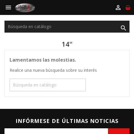



14''
Lamentamos las molestias.
Realice una nueva búsqueda sobre su interés

INFÓRMESE DE ÚLTIMAS NOTICIAS