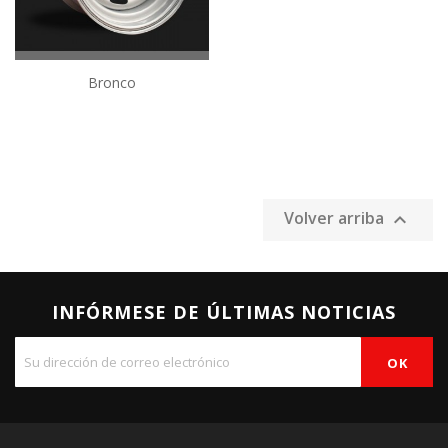
Bronco
Precio
Volver arriba

INFÓRMESE DE ÚLTIMAS NOTICIAS