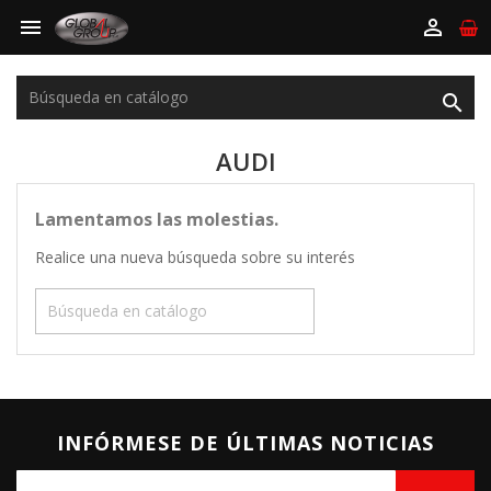



AUDI
Lamentamos las molestias.
Realice una nueva búsqueda sobre su interés

INFÓRMESE DE ÚLTIMAS NOTICIAS