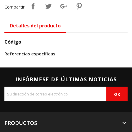
Compartir
Detalles del producto
Código
Referencias específicas
INFÓRMESE DE ÚLTIMAS NOTICIAS
PRODUCTOS
