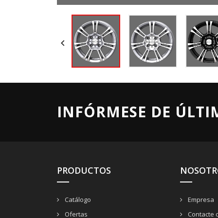

INFÓRMESE DE ÚLTI
PRODUCTOS
NOSOTR
Catálogo
Empresa
Ofertas
Contacte 