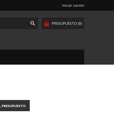
Iniciar sesión

PRESUPUESTO
(0)
L PRESUPUESTO