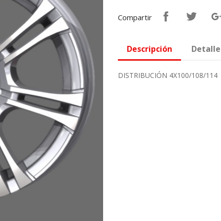
Compartir
Descripción
Detalle
DISTRIBUCIÓN 4X100/108/114