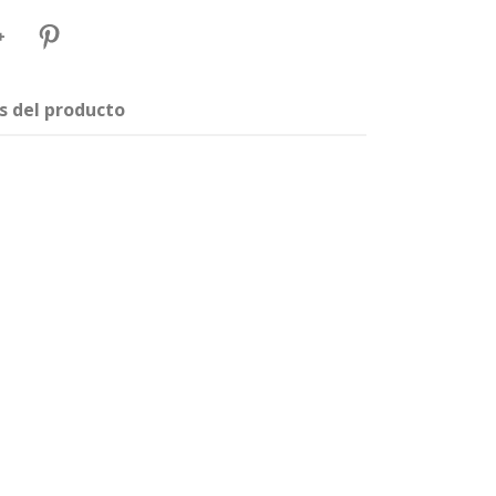
s del producto